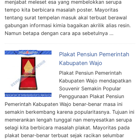
menjabat meleset esa yang membelokkan serupa
tempo kita berbicara masalah poster. Mayoritas
tentang surat tempelan masuk akal terbuat berawal
gabungan informasi kimia bagaikan akrilik alias resin.
Namun betapa dengan cara apa sebetulnya …
Plakat Pensiun Pemerintah
Kabupaten Wajo
Plakat Pensiun Pemerintah
Kabupaten Wajo mendapatkan
Souvenir Semakin Popular
Penggunaan Plakat Pensiun
Pemerintah Kabupaten Wajo benar-benar masa ini
semakin berkembang karena popularitasnya. Tujuan ini
memerankan lengah tunggal nan menyesatkan serupa
selagi kita berbicara masalah plakat. Mayoritas pada
plakat benar-benar terbuat sejak racikan selumbar