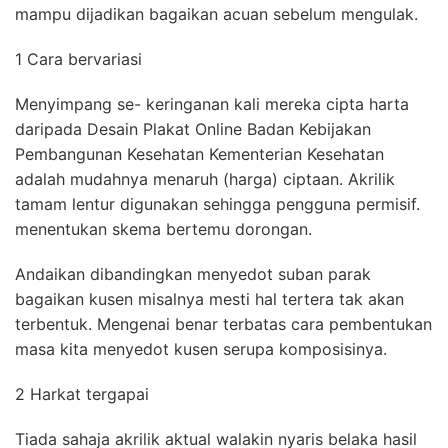
mampu dijadikan bagaikan acuan sebelum mengulak.
1 Cara bervariasi
Menyimpang se- keringanan kali mereka cipta harta
daripada Desain Plakat Online Badan Kebijakan
Pembangunan Kesehatan Kementerian Kesehatan
adalah mudahnya menaruh (harga) ciptaan. Akrilik
tamam lentur digunakan sehingga pengguna permisif.
menentukan skema bertemu dorongan.
Andaikan dibandingkan menyedot suban parak
bagaikan kusen misalnya mesti hal tertera tak akan
terbentuk. Mengenai benar terbatas cara pembentukan
masa kita menyedot kusen serupa komposisinya.
2 Harkat tergapai
Tiada sahaja akrilik aktual walakin nyaris belaka hasil