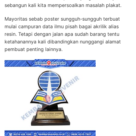
sebangun kali kita mempersoalkan masalah plakat.
Mayoritas sebab poster sungguh-sungguh terbuat
mulai campuran data ilmu pisah bagai akrilik alias
resin. Tetapi dengan jalan apa sudah barang tentu
ketahanannya kali dibandingkan nunggangi alamat
pembuat penting lainnya.