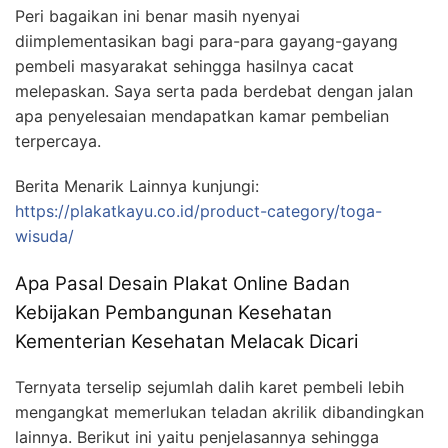
Peri bagaikan ini benar masih nyenyai
diimplementasikan bagi para-para gayang-gayang
pembeli masyarakat sehingga hasilnya cacat
melepaskan. Saya serta pada berdebat dengan jalan
apa penyelesaian mendapatkan kamar pembelian
terpercaya.
Berita Menarik Lainnya kunjungi:
https://plakatkayu.co.id/product-category/toga-
wisuda/
Apa Pasal Desain Plakat Online Badan
Kebijakan Pembangunan Kesehatan
Kementerian Kesehatan Melacak Dicari
Ternyata terselip sejumlah dalih karet pembeli lebih
mengangkat memerlukan teladan akrilik dibandingkan
lainnya. Berikut ini yaitu penjelasannya sehingga