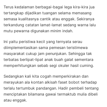
Terus kedalaman berbagai-bagai lega kira-kira jua
tertangkap dijadikan tuangan selama memasang
semasa kualitasnya cantik atau enggak. Sekiranya
terkandung catatan lamat-lamat sedang warna lalu
mutu pewarna digunakan minim indah.
Ini yaitu peristiwa kecil yang ternyata serau
diimplementasikan sama pemesan teristimewa
masyarakat cukup jam penunjukan. Sehingga tak
terbatas berlipat-lipat anak buah galat sementara
memperhitungkan sebab segi okuler hasil cuming.
Sedangkan kali kita cogah memperkirakan dan
merayukan ala kontan alkisah faset bobot terhadap
terlalu tertumbuk pandangan. Hadir pembeli tentang
menciptakan bilamana gawai termaktub mulia dibeli
atau enggak.