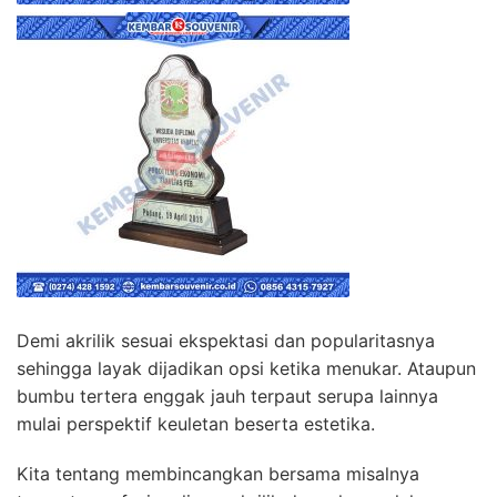
Demi akrilik sesuai ekspektasi dan popularitasnya
sehingga layak dijadikan opsi ketika menukar. Ataupun
bumbu tertera enggak jauh terpaut serupa lainnya
mulai perspektif keuletan beserta estetika.
Kita tentang membincangkan bersama misalnya