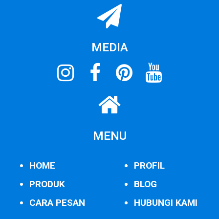
MEDIA
MENU
HOME
PROFIL
PRODUK
BLOG
CARA PESAN
HUBUNGI KAMI