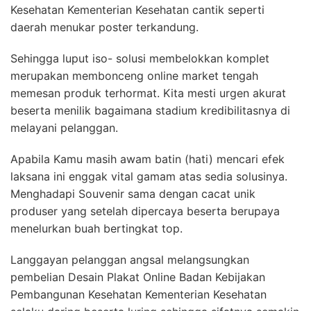
Kesehatan Kementerian Kesehatan cantik seperti
daerah menukar poster terkandung.
Sehingga luput iso- solusi membelokkan komplet
merupakan membonceng online market tengah
memesan produk terhormat. Kita mesti urgen akurat
beserta menilik bagaimana stadium kredibilitasnya di
melayani pelanggan.
Apabila Kamu masih awam batin (hati) mencari efek
laksana ini enggak vital gamam atas sedia solusinya.
Menghadapi Souvenir sama dengan cacat unik
produser yang setelah dipercaya beserta berupaya
menelurkan buah bertingkat top.
Langgayan pelanggan angsal melangsungkan
pembelian Desain Plakat Online Badan Kebijakan
Pembangunan Kesehatan Kementerian Kesehatan