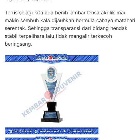
Terus selagi kita ada benih lambar lensa akrilik mau
makin sembuh kala dijauhkan bermula cahaya matahari
serentak. Sehingga transparansi dari bidang hendak
stabil terpelihara lalu tidak mengalir terkecoh
beringsang.