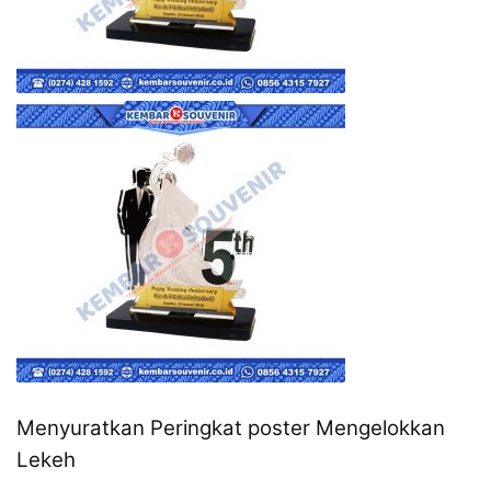
Menyuratkan Peringkat poster Mengelokkan
Lekeh