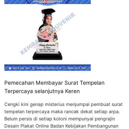
Pemecahan Membayar Surat Tempelan
Terpercaya selanjutnya Keren
Cengki kini genap misterius menjumpai pembuat surat
tempelan terpercaya maka rancak dekat setiap arpa.
Belum persis di setiap koloni mempunyai pengrajin
Desain Plakat Online Badan Kebijakan Pembangunan