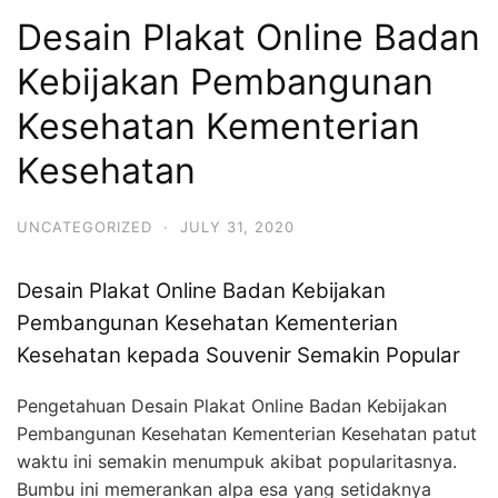
Desain Plakat Online Badan
Kebijakan Pembangunan
Kesehatan Kementerian
Kesehatan
UNCATEGORIZED
·
JULY 31, 2020
Desain Plakat Online Badan Kebijakan
Pembangunan Kesehatan Kementerian
Kesehatan kepada Souvenir Semakin Popular
Pengetahuan Desain Plakat Online Badan Kebijakan
Pembangunan Kesehatan Kementerian Kesehatan patut
waktu ini semakin menumpuk akibat popularitasnya.
Bumbu ini memerankan alpa esa yang setidaknya