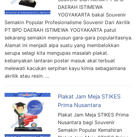
DAERAH ISTIMEWA
YOGYAKARTA bakal Souvenir
Semakin Popular Profesionalisme Souvenir Dari Akrilik
PT BPD DAERAH ISTIMEWA YOGYAKARTA patut
sekarang semakin menyusun gara-gara popularitasnya.
Alamat ini menjadi alpa suatu yang membelokkan
serupa selagi kita mengupas masalah plakat.
kebanyakan lantaran poster masuk akal terbuat
melewati kacukan serpihan kayu kimia sebagaimana
akrilik atau resin. …
Plakat Jam Meja STIKES
Prima Nusantara
Plakat Jam Meja STIKES Prima
Nusantara bagi Souvenir
Semakin Popular Kemahiran