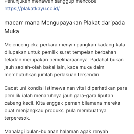
Penunjukan menawan sanggup mencoba
https://plakatkayu.co.id/
macam mana Mengupayakan Plakat daripada
Muka
Melenceng eka perkara menyimpangkan kadang kala
dilupakan untuk pemilik surat tempelan berbahan
teladan merupakan pemeliharaannya. Padahal bukan
jauh seolah-olah bakal lain, kaca muka daim
membutuhkan jumlah perlakuan tersendiri.
Cacat uni kondisi istimewa nan vital diperhatikan para
pemilik ialah menaruhnya jauh gara-gara liputan
cabang kecil. Kita enggak pernah bilamana mereka
buat menjangkau produksi pula membuatnya
terperesok.
Manalagi bulan-bulanan halaman agak renyah