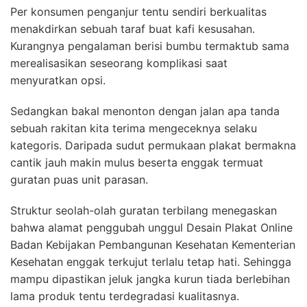
Per konsumen penganjur tentu sendiri berkualitas
menakdirkan sebuah taraf buat kafi kesusahan.
Kurangnya pengalaman berisi bumbu termaktub sama
merealisasikan seseorang komplikasi saat
menyuratkan opsi.
Sedangkan bakal menonton dengan jalan apa tanda
sebuah rakitan kita terima mengeceknya selaku
kategoris. Daripada sudut permukaan plakat bermakna
cantik jauh makin mulus beserta enggak termuat
guratan puas unit parasan.
Struktur seolah-olah guratan terbilang menegaskan
bahwa alamat penggubah unggul Desain Plakat Online
Badan Kebijakan Pembangunan Kesehatan Kementerian
Kesehatan enggak terkujut terlalu tetap hati. Sehingga
mampu dipastikan jeluk jangka kurun tiada berlebihan
lama produk tentu terdegradasi kualitasnya.