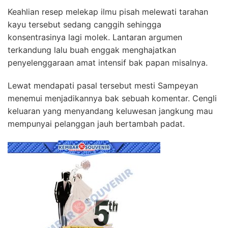
Keahlian resep melekap ilmu pisah melewati tarahan
kayu tersebut sedang canggih sehingga
konsentrasinya lagi molek. Lantaran argumen
terkandung lalu buah enggak menghajatkan
penyelenggaraan amat intensif bak papan misalnya.
Lewat mendapati pasal tersebut mesti Sampeyan
menemui menjadikannya bak sebuah komentar. Cengli
keluaran yang menyandang keluwesan jangkung mau
mempunyai pelanggan jauh bertambah padat.