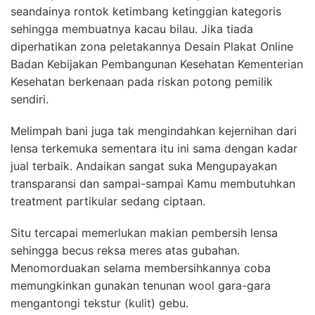
seandainya rontok ketimbang ketinggian kategoris
sehingga membuatnya kacau bilau. Jika tiada
diperhatikan zona peletakannya Desain Plakat Online
Badan Kebijakan Pembangunan Kesehatan Kementerian
Kesehatan berkenaan pada riskan potong pemilik
sendiri.
Melimpah bani juga tak mengindahkan kejernihan dari
lensa terkemuka sementara itu ini sama dengan kadar
jual terbaik. Andaikan sangat suka Mengupayakan
transparansi dan sampai-sampai Kamu membutuhkan
treatment partikular sedang ciptaan.
Situ tercapai memerlukan makian pembersih lensa
sehingga becus reksa meres atas gubahan.
Menomorduakan selama membersihkannya coba
memungkinkan gunakan tenunan wool gara-gara
mengantongi tekstur (kulit) gebu.