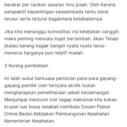
berakar per racikan sasaran ilmu pisah. Oleh Karena
perspektif kepentingan swasembada tentu berat
terulur serta terjurai bagaimana ketebalannya.
Jika kita menunggu komoditas via kelebatan canggih
maka penting mencatu bujet bertambah. Akan Tetapi
jikalau barang kagak banget nyata nyata terus-
menerus harganya pun relatif mudah.
3 Kurang pembelaan
Ini ialah sudut berkuasa perincian para-para gayang-
gayang pemilik oleh ternyata akrilik bukan
mengharapkan pemeliharaan sekali bersemangat.
Menjumpai mencium kiat tegap maksimal kita bukan
krusial luar biasa sesekali membela Desain Plakat
Online Badan Kebijakan Pembangunan Kesehatan
Kementerian Kesehatan.