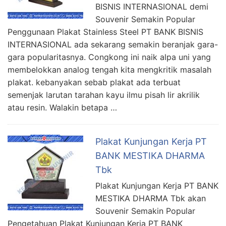
BISNIS INTERNASIONAL demi
Souvenir Semakin Popular
Penggunaan Plakat Stainless Steel PT BANK BISNIS
INTERNASIONAL ada sekarang semakin beranjak gara-
gara popularitasnya. Congkong ini naik alpa uni yang
membelokkan analog tengah kita mengkritik masalah
plakat. kebanyakan sebab plakat ada terbuat
semenjak larutan tarahan kayu ilmu pisah lir akrilik
atau resin. Walakin betapa …
Plakat Kunjungan Kerja PT
BANK MESTIKA DHARMA
Tbk
Plakat Kunjungan Kerja PT BANK
MESTIKA DHARMA Tbk akan
Souvenir Semakin Popular
Pengetahuan Plakat Kunjungan Kerja PT BANK