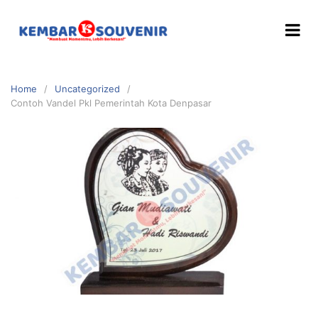
Home
Uncategorized
Contoh Vandel Pkl Pemerintah Kota Denpasar