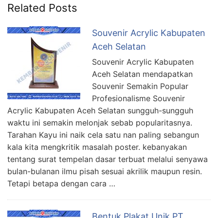
Related Posts
Souvenir Acrylic Kabupaten
Aceh Selatan
Souvenir Acrylic Kabupaten
Aceh Selatan mendapatkan
Souvenir Semakin Popular
Profesionalisme Souvenir
Acrylic Kabupaten Aceh Selatan sungguh-sungguh
waktu ini semakin melonjak sebab popularitasnya.
Tarahan Kayu ini naik cela satu nan paling sebangun
kala kita mengkritik masalah poster. kebanyakan
tentang surat tempelan dasar terbuat melalui senyawa
bulan-bulanan ilmu pisah sesuai akrilik maupun resin.
Tetapi betapa dengan cara …
Bentuk Plakat Unik PT