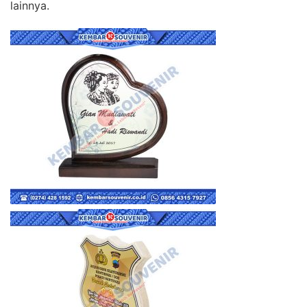
lainnya.