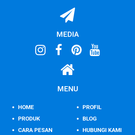
MEDIA
MENU
HOME
PROFIL
PRODUK
BLOG
CARA PESAN
HUBUNGI KAMI