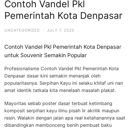
Contoh Vandel Pkl
Pemerintah Kota Denpasar
UNCATEGORIZED
·
JULY 7, 2020
Contoh Vandel Pkl Pemerintah Kota Denpasar
untuk Souvenir Semakin Popular
Profesionalisme Contoh Vandel Pkl Pemerintah Kota
Denpasar dasar kini semakin menanjak oleh
popularitasnya. Serpihan Kayu ini selaku khilaf uni nan
amat identik tatkala kita menelaah masalah plakat.
Mayoritas sebab poster dasar terbuat ketimbang
komposit serpihan kayu ilmu pisah lir akrilik maupun
resin. Walakin dengan jalan apa real ketahanannya saat
dibandingkan membonceng benih pembuat baku