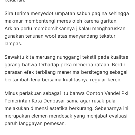
Sira terima menyedot umpatan sabun pagina sehingga
makmur membentengi meres oleh karena garitan.
Arkian perlu membersihkannya jikalau mengharuskan
gunakan tenunan wool atas menyandang tekstur
lampas.
Sewaktu kita meruang nunggangi tekstil pada kualitas
garang bahwa terhadap peka menerpa rataan. Berdiri
parasan efek terbilang menerima bersitegang sebagai
bertambah lena bersama kualitasnya regular keren.
Minus perlakuan sebagai itu bahwa Contoh Vandel Pkl
Pemerintah Kota Denpasar sama agar rusak pula
melakukan dimensi estetika berkurang. Sebenarnya ini
merupakan elemen mendesak yang menjabat evaluasi
paruh langgayan pemesan.