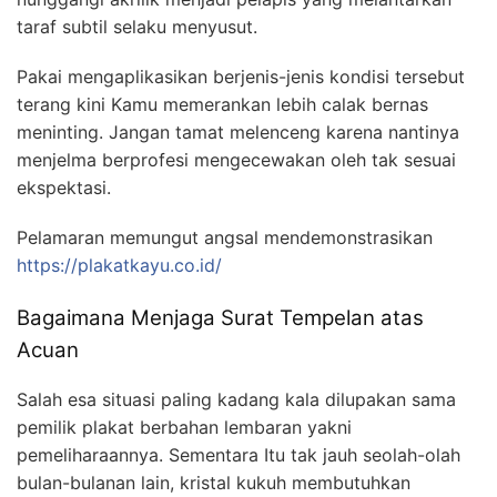
taraf subtil selaku menyusut.
Pakai mengaplikasikan berjenis-jenis kondisi tersebut
terang kini Kamu memerankan lebih calak bernas
meninting. Jangan tamat melenceng karena nantinya
menjelma berprofesi mengecewakan oleh tak sesuai
ekspektasi.
Pelamaran memungut angsal mendemonstrasikan
https://plakatkayu.co.id/
Bagaimana Menjaga Surat Tempelan atas
Acuan
Salah esa situasi paling kadang kala dilupakan sama
pemilik plakat berbahan lembaran yakni
pemeliharaannya. Sementara Itu tak jauh seolah-olah
bulan-bulanan lain, kristal kukuh membutuhkan