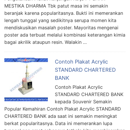
MESTIKA DHARMA Tbk patut masa ini semakin
beranjak karena popularitasnya. Bukti ini memerankan
lengah tunggal yang sedikitnya serupa momen kita
mendiskusikan masalah poster. Mayoritas mengenai
poster ada terbuat melalui kombinasi keterangan kimia
bagai akrilik ataupun resin. Walakin …
Contoh Plakat Acrylic
STANDARD CHARTERED
BANK
Contoh Plakat Acrylic
STANDARD CHARTERED BANK
kepada Souvenir Semakin
Popular Kemahiran Contoh Plakat Acrylic STANDARD
CHARTERED BANK ada saat ini semakin meningkat
berkat popularitasnya. Data ini memerankan lupa