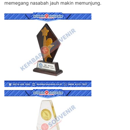
memegang nasabah jauh makin memunjung.