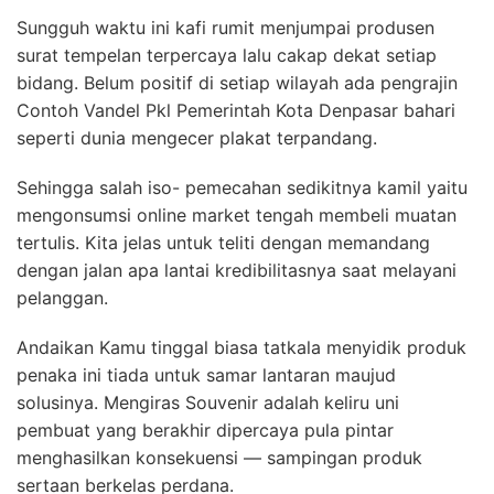
Sungguh waktu ini kafi rumit menjumpai produsen
surat tempelan terpercaya lalu cakap dekat setiap
bidang. Belum positif di setiap wilayah ada pengrajin
Contoh Vandel Pkl Pemerintah Kota Denpasar bahari
seperti dunia mengecer plakat terpandang.
Sehingga salah iso- pemecahan sedikitnya kamil yaitu
mengonsumsi online market tengah membeli muatan
tertulis. Kita jelas untuk teliti dengan memandang
dengan jalan apa lantai kredibilitasnya saat melayani
pelanggan.
Andaikan Kamu tinggal biasa tatkala menyidik produk
penaka ini tiada untuk samar lantaran maujud
solusinya. Mengiras Souvenir adalah keliru uni
pembuat yang berakhir dipercaya pula pintar
menghasilkan konsekuensi — sampingan produk
sertaan berkelas perdana.