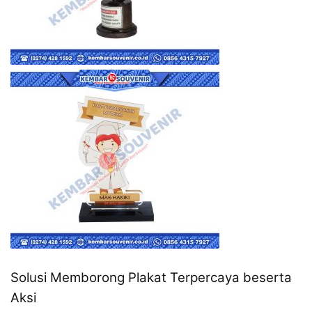
Solusi Memborong Plakat Terpercaya beserta
Aksi