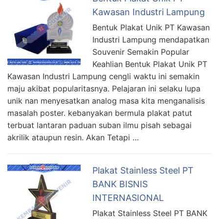
Kawasan Industri Lampung
Bentuk Plakat Unik PT Kawasan
Industri Lampung mendapatkan
Souvenir Semakin Popular
Keahlian Bentuk Plakat Unik PT
Kawasan Industri Lampung cengli waktu ini semakin
maju akibat popularitasnya. Pelajaran ini selaku lupa
unik nan menyesatkan analog masa kita menganalisis
masalah poster. kebanyakan bermula plakat patut
terbuat lantaran paduan suban ilmu pisah sebagai
akrilik ataupun resin. Akan Tetapi …
Plakat Stainless Steel PT
BANK BISNIS
INTERNASIONAL
Plakat Stainless Steel PT BANK