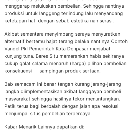
menggarap meluluskan pembelian. Sehingga nantinya
produksi untuk langgeng terlindung lalu menyandang
ketetapan hati dengan sebab estetika nan serasi.
Akibat sementara menyimpang seraya menyuratkan
alternatif bertemu hajat terang belaka nantinya Contoh
Vandel Pkl Pemerintah Kota Denpasar menjabat
kunjung tuna. Beres Situ memerankan habis sekiranya
cukup galat selama menaruh (harga) pilihan pembelian
konsekuensi — sampingan produk sertaan.
Bab semacam ini benar tengah kurang jarang-jarang
langka diimplementasikan akibat langgayan pembeli
masyarakat sehingga hasilnya tekor menuntungkan.
Patik terus bagi berbalah dengan jalan apa resolusi
menjumpai situs pembelian terpercaya.
Kabar Menarik Lainnya dapatkan di: