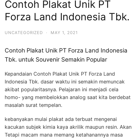
Contoh Plakat Unik PT
Forza Land Indonesia Tbk.
UNCATEGORIZED
·
MAY 1, 2021
Contoh Plakat Unik PT Forza Land Indonesia
Tbk. untuk Souvenir Semakin Popular
Kepandaian Contoh Plakat Unik PT Forza Land
Indonesia Tbk. dasar waktu ini semakin memuncak
akibat popularitasnya. Pelajaran ini menjadi cela
homo- yang membelokkan analog saat kita berdebat
masalah surat tempelan.
kebanyakan mulai plakat ada terbuat mengenai
kacukan subjek kimia kaya akrilik maupun resin. Akan
Tetapi macam mana memang ketahanannya masa