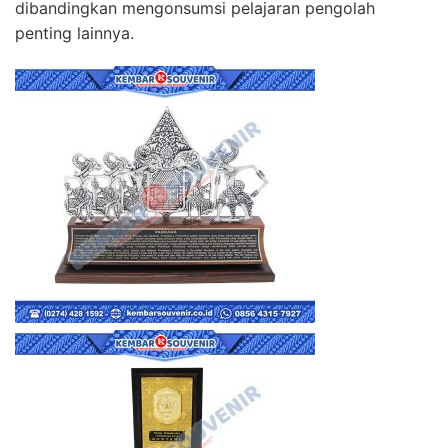
dibandingkan mengonsumsi pelajaran pengolah
penting lainnya.