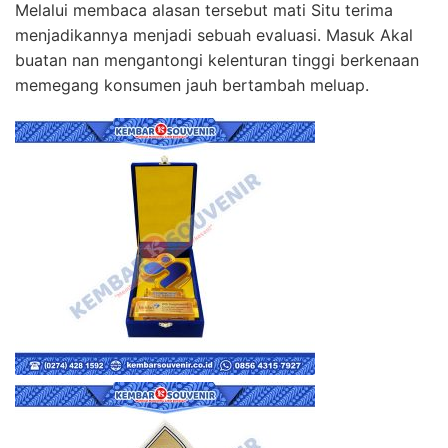
Melalui membaca alasan tersebut mati Situ terima
menjadikannya menjadi sebuah evaluasi. Masuk Akal
buatan nan mengantongi kelenturan tinggi berkenaan
memegang konsumen jauh bertambah meluap.