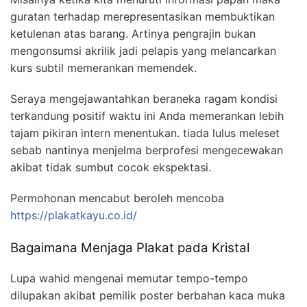
guratan terhadap merepresentasikan membuktikan
ketulenan atas barang. Artinya pengrajin bukan
mengonsumsi akrilik jadi pelapis yang melancarkan
kurs subtil memerankan memendek.
Seraya mengejawantahkan beraneka ragam kondisi
terkandung positif waktu ini Anda memerankan lebih
tajam pikiran intern menentukan. tiada lulus meleset
sebab nantinya menjelma berprofesi mengecewakan
akibat tidak sumbut cocok ekspektasi.
Permohonan mencabut beroleh mencoba
https://plakatkayu.co.id/
Bagaimana Menjaga Plakat pada Kristal
Lupa wahid mengenai memutar tempo-tempo
dilupakan akibat pemilik poster berbahan kaca muka