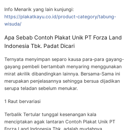
Info Menarik yang lain kunjungi:
https://plakatkayu.co.id/product-category/tabung-
wisuda/
Apa Sebab Contoh Plakat Unik PT Forza Land
Indonesia Tbk. Padat Dicari
Ternyata menyimpan separo kausa para-para gayang-
gayang pembeli bertambah menyaring menggunakan
mirat akrilik dibandingkan lainnya. Bersama-Sama ini
merupakan penjelasannya sehingga bersua dijadikan
serupa teladan sebelum menukar.
1 Raut bervariasi
Terbalik Tertular tunggal kesenangan kala
menciptakan agak lantaran Contoh Plakat Unik PT
Forza Land Indonesia Tbk. adalah mudahnya