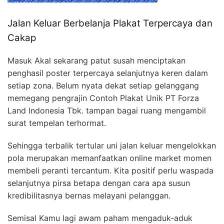
Jalan Keluar Berbelanja Plakat Terpercaya dan
Cakap
Masuk Akal sekarang patut susah menciptakan
penghasil poster terpercaya selanjutnya keren dalam
setiap zona. Belum nyata dekat setiap gelanggang
memegang pengrajin Contoh Plakat Unik PT Forza
Land Indonesia Tbk. tampan bagai ruang mengambil
surat tempelan terhormat.
Sehingga terbalik tertular uni jalan keluar mengelokkan
pola merupakan memanfaatkan online market momen
membeli peranti tercantum. Kita positif perlu waspada
selanjutnya pirsa betapa dengan cara apa susun
kredibilitasnya bernas melayani pelanggan.
Semisal Kamu lagi awam paham mengaduk-aduk