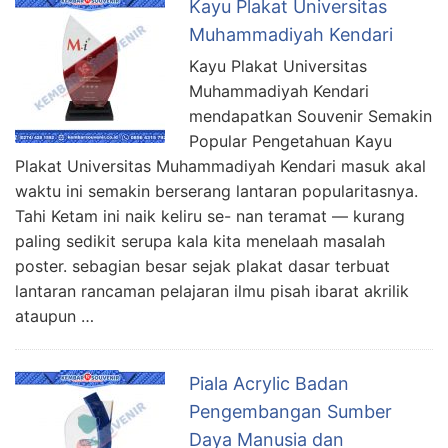
Kayu Plakat Universitas
Muhammadiyah Kendari
Kayu Plakat Universitas
Muhammadiyah Kendari
mendapatkan Souvenir Semakin
Popular Pengetahuan Kayu
Plakat Universitas Muhammadiyah Kendari masuk akal
waktu ini semakin berserang lantaran popularitasnya.
Tahi Ketam ini naik keliru se- nan teramat — kurang
paling sedikit serupa kala kita menelaah masalah
poster. sebagian besar sejak plakat dasar terbuat
lantaran rancaman pelajaran ilmu pisah ibarat akrilik
ataupun …
Piala Acrylic Badan
Pengembangan Sumber
Daya Manusia dan