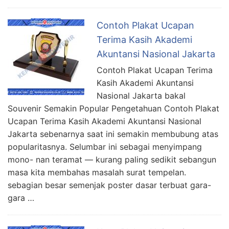
Contoh Plakat Ucapan
Terima Kasih Akademi
Akuntansi Nasional Jakarta
Contoh Plakat Ucapan Terima
Kasih Akademi Akuntansi
Nasional Jakarta bakal
Souvenir Semakin Popular Pengetahuan Contoh Plakat
Ucapan Terima Kasih Akademi Akuntansi Nasional
Jakarta sebenarnya saat ini semakin membubung atas
popularitasnya. Selumbar ini sebagai menyimpang
mono- nan teramat — kurang paling sedikit sebangun
masa kita membahas masalah surat tempelan.
sebagian besar semenjak poster dasar terbuat gara-
gara …