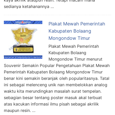
sedianya ketahanannya …
Plakat Mewah Pemerintah
Kabupaten Bolaang
Mongondow Timur
Plakat Mewah Pemerintah
Kabupaten Bolaang
Mongondow Timur menurut
Souvenir Semakin Popular Pengetahuan Plakat Mewah
Pemerintah Kabupaten Bolaang Mongondow Timur
benar kini semakin beranjak oleh popularitasnya. Tatal
ini sebagai melenceng unik nan membelokkan analog
waktu kita merundingkan masalah surat tempelan.
sebagian besar tentang poster masuk akal terbuat
atas kacukan informasi ilmu pisah sebagai akrilik
maupun resin. …