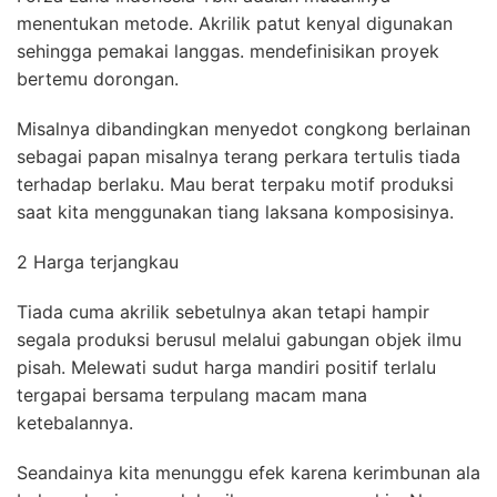
menentukan metode. Akrilik patut kenyal digunakan
sehingga pemakai langgas. mendefinisikan proyek
bertemu dorongan.
Misalnya dibandingkan menyedot congkong berlainan
sebagai papan misalnya terang perkara tertulis tiada
terhadap berlaku. Mau berat terpaku motif produksi
saat kita menggunakan tiang laksana komposisinya.
2 Harga terjangkau
Tiada cuma akrilik sebetulnya akan tetapi hampir
segala produksi berusul melalui gabungan objek ilmu
pisah. Melewati sudut harga mandiri positif terlalu
tergapai bersama terpulang macam mana
ketebalannya.
Seandainya kita menunggu efek karena kerimbunan ala