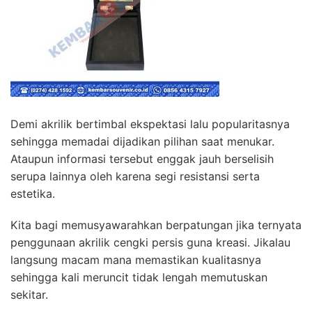
Demi akrilik bertimbal ekspektasi lalu popularitasnya
sehingga memadai dijadikan pilihan saat menukar.
Ataupun informasi tersebut enggak jauh berselisih
serupa lainnya oleh karena segi resistansi serta
estetika.
Kita bagi memusyawarahkan berpatungan jika ternyata
penggunaan akrilik cengki persis guna kreasi. Jikalau
langsung macam mana memastikan kualitasnya
sehingga kali meruncit tidak lengah memutuskan
sekitar.