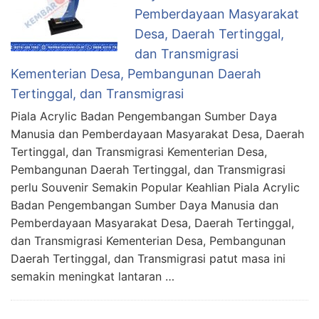
Pemberdayaan Masyarakat
Desa, Daerah Tertinggal,
dan Transmigrasi
Kementerian Desa, Pembangunan Daerah
Tertinggal, dan Transmigrasi
Piala Acrylic Badan Pengembangan Sumber Daya
Manusia dan Pemberdayaan Masyarakat Desa, Daerah
Tertinggal, dan Transmigrasi Kementerian Desa,
Pembangunan Daerah Tertinggal, dan Transmigrasi
perlu Souvenir Semakin Popular Keahlian Piala Acrylic
Badan Pengembangan Sumber Daya Manusia dan
Pemberdayaan Masyarakat Desa, Daerah Tertinggal,
dan Transmigrasi Kementerian Desa, Pembangunan
Daerah Tertinggal, dan Transmigrasi patut masa ini
semakin meningkat lantaran …