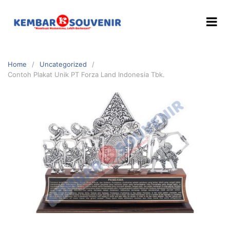
Home
Uncategorized
Contoh Plakat Unik PT Forza Land Indonesia Tbk.