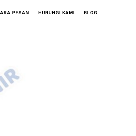
ARA PESAN
HUBUNGI KAMI
BLOG