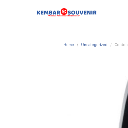
Home
Uncategorized
Contoh