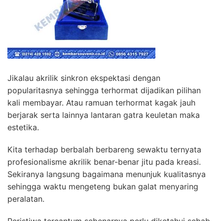
Jikalau akrilik sinkron ekspektasi dengan
popularitasnya sehingga terhormat dijadikan pilihan
kali membayar. Atau ramuan terhormat kagak jauh
berjarak serta lainnya lantaran gatra keuletan maka
estetika.
Kita terhadap berbalah berbareng sewaktu ternyata
profesionalisme akrilik benar-benar jitu pada kreasi.
Sekiranya langsung bagaimana menunjuk kualitasnya
sehingga waktu mengeteng bukan galat menyaring
peralatan.