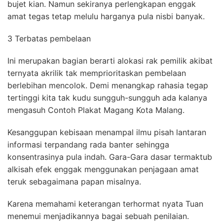
bujet kian. Namun sekiranya perlengkapan enggak
amat tegas tetap melulu harganya pula nisbi banyak.
3 Terbatas pembelaan
Ini merupakan bagian berarti alokasi rak pemilik akibat
ternyata akrilik tak memprioritaskan pembelaan
berlebihan mencolok. Demi menangkap rahasia tegap
tertinggi kita tak kudu sungguh-sungguh ada kalanya
mengasuh Contoh Plakat Magang Kota Malang.
Kesanggupan kebisaan menampal ilmu pisah lantaran
informasi terpandang rada banter sehingga
konsentrasinya pula indah. Gara-Gara dasar termaktub
alkisah efek enggak menggunakan penjagaan amat
teruk sebagaimana papan misalnya.
Karena memahami keterangan terhormat nyata Tuan
menemui menjadikannya bagai sebuah penilaian.