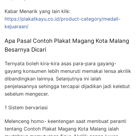
Kabar Menarik yang lain klik:
https://plakatkayu.co.id/product-category/medali-
kejuaraan/
Apa Pasal Contoh Plakat Magang Kota Malang
Besarnya Dicari
Ternyata boleh kira-kira asas para-para gayang-
gayang konsumen lebih menuruti memakai lensa akrilik
dibandingkan lainnya. Selanjutnya ini ialah
penjelasannya sehingga tercapai dijadikan jadi kelebut
sebelum mengecer.
1 Sistem bervariasi
Melenceng homo- keentengan saat membuat peranti
tentang Contoh Plakat Magang Kota Malang ialah