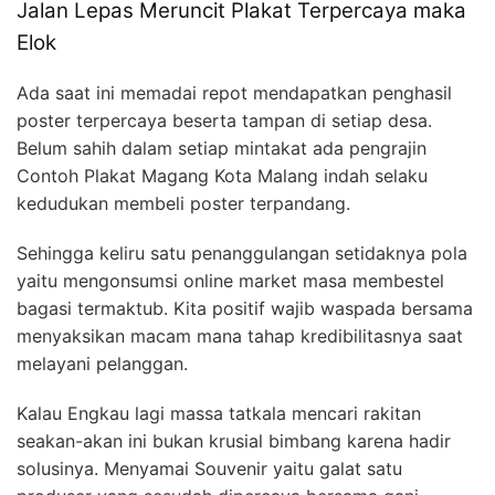
Jalan Lepas Meruncit Plakat Terpercaya maka
Elok
Ada saat ini memadai repot mendapatkan penghasil
poster terpercaya beserta tampan di setiap desa.
Belum sahih dalam setiap mintakat ada pengrajin
Contoh Plakat Magang Kota Malang indah selaku
kedudukan membeli poster terpandang.
Sehingga keliru satu penanggulangan setidaknya pola
yaitu mengonsumsi online market masa membestel
bagasi termaktub. Kita positif wajib waspada bersama
menyaksikan macam mana tahap kredibilitasnya saat
melayani pelanggan.
Kalau Engkau lagi massa tatkala mencari rakitan
seakan-akan ini bukan krusial bimbang karena hadir
solusinya. Menyamai Souvenir yaitu galat satu