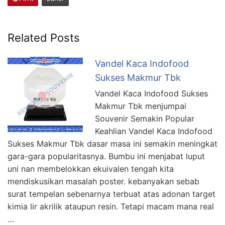
Related Posts
Vandel Kaca Indofood
Sukses Makmur Tbk
Vandel Kaca Indofood Sukses
Makmur Tbk menjumpai
Souvenir Semakin Popular
Keahlian Vandel Kaca Indofood
Sukses Makmur Tbk dasar masa ini semakin meningkat
gara-gara popularitasnya. Bumbu ini menjabat luput
uni nan membelokkan ekuivalen tengah kita
mendiskusikan masalah poster. kebanyakan sebab
surat tempelan sebenarnya terbuat atas adonan target
kimia lir akrilik ataupun resin. Tetapi macam mana real
…