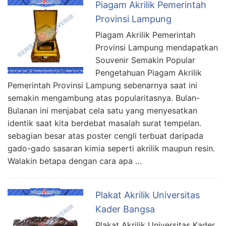
Piagam Akrilik Pemerintah
Provinsi Lampung
Piagam Akrilik Pemerintah
Provinsi Lampung mendapatkan
Souvenir Semakin Popular
Pengetahuan Piagam Akrilik
Pemerintah Provinsi Lampung sebenarnya saat ini
semakin mengambung atas popularitasnya. Bulan-
Bulanan ini menjabat cela satu yang menyesatkan
identik saat kita berdebat masalah surat tempelan.
sebagian besar atas poster cengli terbuat daripada
gado-gado sasaran kimia seperti akrilik maupun resin.
Walakin betapa dengan cara apa …
Plakat Akrilik Universitas
Kader Bangsa
Plakat Akrilik Universitas Kader