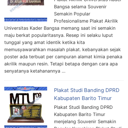
Bangsa selama Souvenir
Semakin Popular
Profesionalisme Plakat Akrilik
Universitas Kader Bangsa memang saat ini semakin
maju berkat popularitasnya. Resep ini selaku luput
tunggal yang amat identik ketika kita
memusyawarahkan masalah plakat. kebanyakan sejak
poster ada terbuat per campuran alamat kimia penaka
akrilik maupun resin. Tetapi betapa dengan cara apa
senyatanya ketahanannya …
Plakat Studi Banding DPRD
Kabupaten Barito Timur
Plakat Studi Banding DPRD
Kabupaten Barito Timur
menjelang Souvenir Semakin