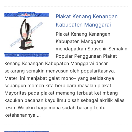
Plakat Kenang Kenangan
Kabupaten Manggarai
Plakat Kenang Kenangan
Kabupaten Manggarai
mendapatkan Souvenir Semakin
Popular Penggunaan Plakat
Kenang Kenangan Kabupaten Manggarai dasar
sekarang semakin menyusun oleh popularitasnya.
Materi ini menjabat galat mono- yang setidaknya
sebangun momen kita berbicara masalah plakat.
Mayoritas pada plakat memang terbuat ketimbang
kacukan pecahan kayu ilmu pisah sebagai akrilik alias
resin. Walakin bagaimana sudah barang tentu
ketahanannya …