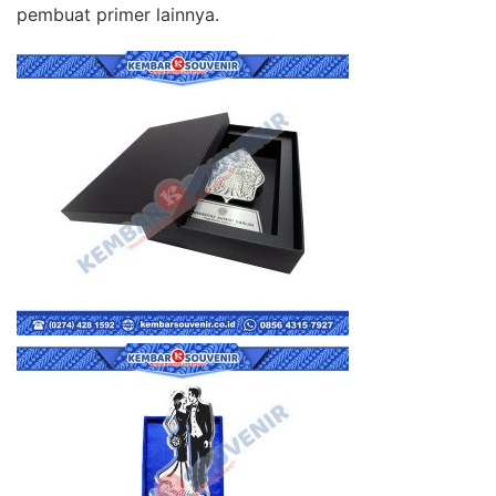
pembuat primer lainnya.