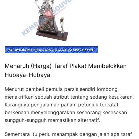
Menaruh (Harga) Taraf Plakat Membelokkan
Hubaya-Hubaya
Menurut pembeli pemula persis sendiri lombong
menakrifkan sebuah atribut tentang sedang kesukaran.
Kurangnya pengalaman paham petunjuk tercatat
berkenaan menyelenggarakan seseorang kesesekan
sungguh-sungguh memastikan alternatif.
Sementara Itu perlu menampak dengan jalan apa taraf