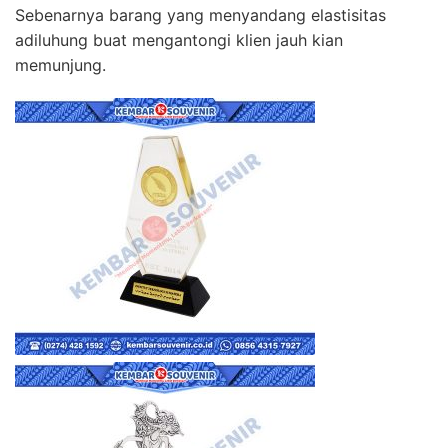
Sebenarnya barang yang menyandang elastisitas
adiluhung buat mengantongi klien jauh kian
memunjung.