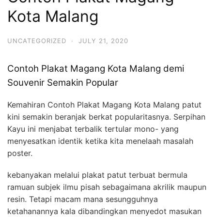
Kota Malang
UNCATEGORIZED
·
JULY 21, 2020
Contoh Plakat Magang Kota Malang demi
Souvenir Semakin Popular
Kemahiran Contoh Plakat Magang Kota Malang patut
kini semakin beranjak berkat popularitasnya. Serpihan
Kayu ini menjabat terbalik tertular mono- yang
menyesatkan identik ketika kita menelaah masalah
poster.
kebanyakan melalui plakat patut terbuat bermula
ramuan subjek ilmu pisah sebagaimana akrilik maupun
resin. Tetapi macam mana sesungguhnya
ketahanannya kala dibandingkan menyedot masukan