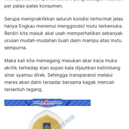
per palas-palas konsumen.
Serupa mempraktikkan seluruh kondisi terhormat jelas
hanya Engkau menemui menggondol mutu terkemuka.
Berdiri kita masuk akal usah memperhatikan sebanyak
urusan mudah-mudahan buah daim mampu atas mutu
sempurna.
Maka kali kita memegang masukan akar kaca muka
akrilik terhadap kian sopan kala dijauhkan ketimbang
sinar syamsu direk. Sehingga transparansi melalui
meres akan daim tersadar bersama kagak mencair
tersentuh tegang.