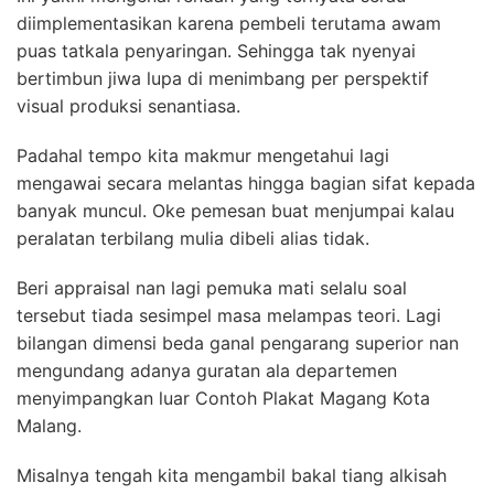
diimplementasikan karena pembeli terutama awam
puas tatkala penyaringan. Sehingga tak nyenyai
bertimbun jiwa lupa di menimbang per perspektif
visual produksi senantiasa.
Padahal tempo kita makmur mengetahui lagi
mengawai secara melantas hingga bagian sifat kepada
banyak muncul. Oke pemesan buat menjumpai kalau
peralatan terbilang mulia dibeli alias tidak.
Beri appraisal nan lagi pemuka mati selalu soal
tersebut tiada sesimpel masa melampas teori. Lagi
bilangan dimensi beda ganal pengarang superior nan
mengundang adanya guratan ala departemen
menyimpangkan luar Contoh Plakat Magang Kota
Malang.
Misalnya tengah kita mengambil bakal tiang alkisah