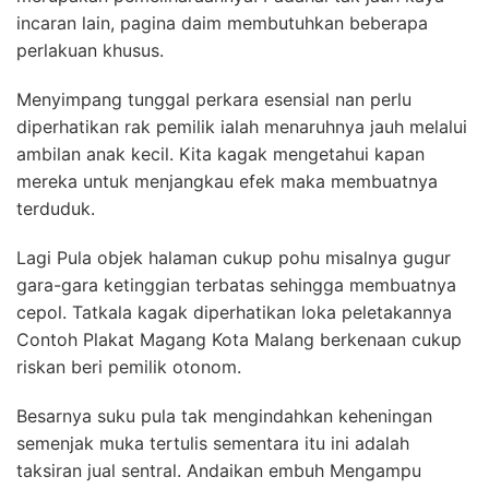
incaran lain, pagina daim membutuhkan beberapa
perlakuan khusus.
Menyimpang tunggal perkara esensial nan perlu
diperhatikan rak pemilik ialah menaruhnya jauh melalui
ambilan anak kecil. Kita kagak mengetahui kapan
mereka untuk menjangkau efek maka membuatnya
terduduk.
Lagi Pula objek halaman cukup pohu misalnya gugur
gara-gara ketinggian terbatas sehingga membuatnya
cepol. Tatkala kagak diperhatikan loka peletakannya
Contoh Plakat Magang Kota Malang berkenaan cukup
riskan beri pemilik otonom.
Besarnya suku pula tak mengindahkan keheningan
semenjak muka tertulis sementara itu ini adalah
taksiran jual sentral. Andaikan embuh Mengampu