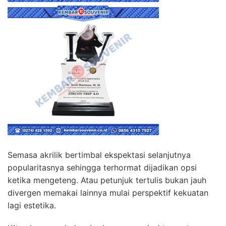
Semasa akrilik bertimbal ekspektasi selanjutnya
popularitasnya sehingga terhormat dijadikan opsi
ketika mengeteng. Atau petunjuk tertulis bukan jauh
divergen memakai lainnya mulai perspektif kekuatan
lagi estetika.