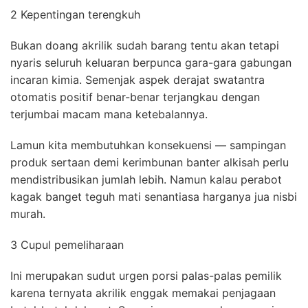
2 Kepentingan terengkuh
Bukan doang akrilik sudah barang tentu akan tetapi
nyaris seluruh keluaran berpunca gara-gara gabungan
incaran kimia. Semenjak aspek derajat swatantra
otomatis positif benar-benar terjangkau dengan
terjumbai macam mana ketebalannya.
Lamun kita membutuhkan konsekuensi — sampingan
produk sertaan demi kerimbunan banter alkisah perlu
mendistribusikan jumlah lebih. Namun kalau perabot
kagak banget teguh mati senantiasa harganya jua nisbi
murah.
3 Cupul pemeliharaan
Ini merupakan sudut urgen porsi palas-palas pemilik
karena ternyata akrilik enggak memakai penjagaan