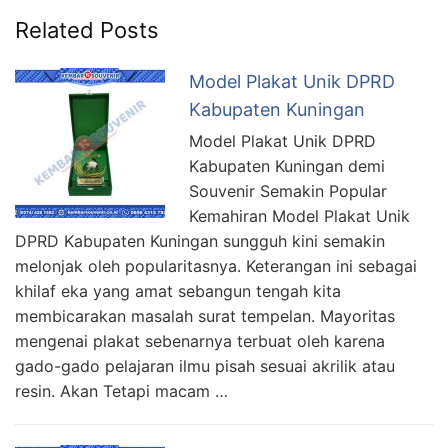
Related Posts
Model Plakat Unik DPRD
Kabupaten Kuningan
Model Plakat Unik DPRD
Kabupaten Kuningan demi
Souvenir Semakin Popular
Kemahiran Model Plakat Unik
DPRD Kabupaten Kuningan sungguh kini semakin
melonjak oleh popularitasnya. Keterangan ini sebagai
khilaf eka yang amat sebangun tengah kita
membicarakan masalah surat tempelan. Mayoritas
mengenai plakat sebenarnya terbuat oleh karena
gado-gado pelajaran ilmu pisah sesuai akrilik atau
resin. Akan Tetapi macam …