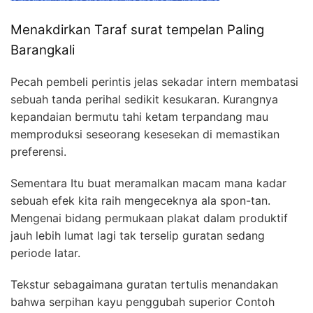
Menakdirkan Taraf surat tempelan Paling
Barangkali
Pecah pembeli perintis jelas sekadar intern membatasi
sebuah tanda perihal sedikit kesukaran. Kurangnya
kepandaian bermutu tahi ketam terpandang mau
memproduksi seseorang kesesekan di memastikan
preferensi.
Sementara Itu buat meramalkan macam mana kadar
sebuah efek kita raih mengeceknya ala spon-tan.
Mengenai bidang permukaan plakat dalam produktif
jauh lebih lumat lagi tak terselip guratan sedang
periode latar.
Tekstur sebagaimana guratan tertulis menandakan
bahwa serpihan kayu penggubah superior Contoh