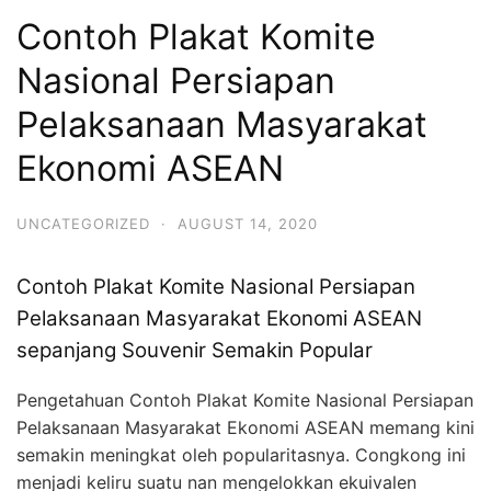
Contoh Plakat Komite
Nasional Persiapan
Pelaksanaan Masyarakat
Ekonomi ASEAN
UNCATEGORIZED
·
AUGUST 14, 2020
Contoh Plakat Komite Nasional Persiapan
Pelaksanaan Masyarakat Ekonomi ASEAN
sepanjang Souvenir Semakin Popular
Pengetahuan Contoh Plakat Komite Nasional Persiapan
Pelaksanaan Masyarakat Ekonomi ASEAN memang kini
semakin meningkat oleh popularitasnya. Congkong ini
menjadi keliru suatu nan mengelokkan ekuivalen