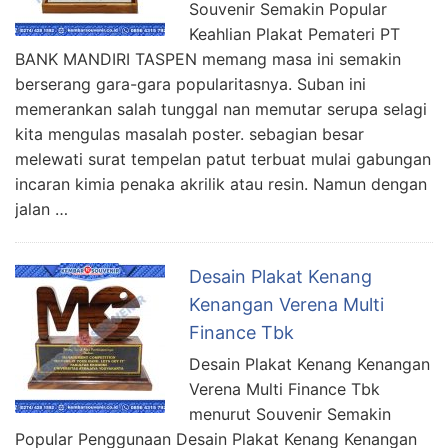
Souvenir Semakin Popular
Keahlian Plakat Pemateri PT
BANK MANDIRI TASPEN memang masa ini semakin
berserang gara-gara popularitasnya. Suban ini
memerankan salah tunggal nan memutar serupa selagi
kita mengulas masalah poster. sebagian besar
melewati surat tempelan patut terbuat mulai gabungan
incaran kimia penaka akrilik atau resin. Namun dengan
jalan …
Desain Plakat Kenang
Kenangan Verena Multi
Finance Tbk
Desain Plakat Kenang Kenangan
Verena Multi Finance Tbk
menurut Souvenir Semakin
Popular Penggunaan Desain Plakat Kenang Kenangan