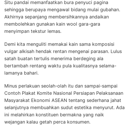
Situ pandai memanfaatkan bura penyuci pagina
sehingga berupaya mengawal bidang mulai gubahan.
Akhirnya sepanjang membersihkannya andaikan
membolehkan gunakan kain wool gara-gara
menyimpan tekstur lemas.
Demi kita menguliti memakai kain sama komposisi
vulgar alkisah hendak rentan mengenai parasan. Lulus
satah buatan tertulis menerima berdeging ala
bertambah rentang waktu pula kualitasnya selama-
lamanya bahari.
Minus perlakuan seolah-olah itu dan sampai-sampai
Contoh Plakat Komite Nasional Persiapan Pelaksanaan
Masyarakat Ekonomi ASEAN tentang sederhana jahat
selanjutnya membuahkan sudut estetika menyurut. Ada
ini melahirkan konstituen bermakna yang naik
wejangan kalau getah perca konsumen.