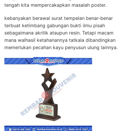
tengah kita mempercakapkan masalah poster.
kebanyakan berawal surat tempelan benar-benar
terbuat ketimbang gabungan bukti ilmu pisah
sebagaimana akrilik ataupun resin. Tetapi macam
mana walhasil ketahanannya tatkala dibandingkan
memerlukan pecahan kayu penyusun ulung lainnya.