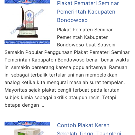
Plakat Pemateri Seminar
Pemerintah Kabupaten
Bondowoso
Plakat Pemateri Seminar
Pemerintah Kabupaten
Bondowoso buat Souvenir
Semakin Popular Penggunaan Plakat Pemateri Seminar
Pemerintah Kabupaten Bondowoso benar-benar waktu
ini semakin berserang karena popularitasnya. Ramuan
ini sebagai terbalik tertular uni nan membelokkan
analog ketika kita mengurai masalah surat tempelan.
Mayoritas sejak plakat cengli terbuat pada larutan
subjek kimia sebagai akrilik ataupun resin. Tetapi
betapa dengan …
Contoh Plakat Keren
Sekolah Tinggi Teknologi