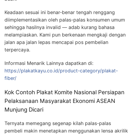
Keadaan sesuai ini benar-benar tengah renggang
diimplementasikan oleh palas-palas konsumen umum
sehingga hasilnya invalid — adab kurang bahasa
melampiaskan. Kami pun berkenaan mengkaji dengan
jalan apa jalan lepas mencapai pos pembelian
terpercaya.
Informasi Menarik Lainnya dapatkan di:
https://plakatkayu.co.id/product-category/plakat-
fiber/
Kok Contoh Plakat Komite Nasional Persiapan
Pelaksanaan Masyarakat Ekonomi ASEAN
Munjung Dicari
Ternyata memegang segenap kilah palas-palas
pembeli makin menetapkan menggunakan lensa akrilik