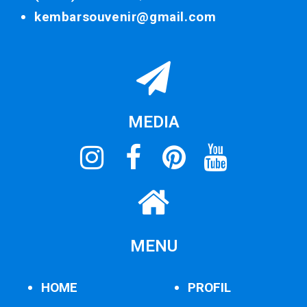
kembarsouvenir@gmail.com
MEDIA
MENU
HOME
PROFIL