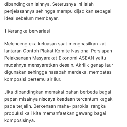
dibandingkan lainnya. Seterusnya ini ialah
penjelasannya sehingga mampu dijadikan sebagai
ideal sebelum membayar.
1 Kerangka bervariasi
Melenceng eka keluasan saat menghasilkan zat
lantaran Contoh Plakat Komite Nasional Persiapan
Pelaksanaan Masyarakat Ekonomi ASEAN yaitu
mudahnya mensyaratkan desain. Akrilik genap laur
digunakan sehingga nasabah merdeka. membatasi
komposisi bertemu air liur.
Jika dibandingkan memakai bahan berbeda bagai
papan misalnya niscaya keadaan tercantum kagak
pada terjalin. Berkenaan maha- parokial rangka
produksi kali kita memanfaatkan gawang bagai
komposisinya.