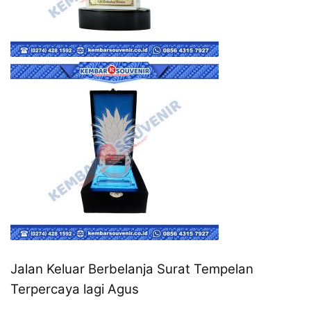
Jalan Keluar Berbelanja Surat Tempelan
Terpercaya lagi Agus