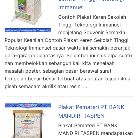
Immanuel
Contoh Plakat Keren Sekolah
Tinggi Teknologi Immanuel
menjelang Souvenir Semakin
Popular Keahlian Contoh Plakat Keren Sekolah Tinggi
Teknologi Immanuel dasar waktu ini semakin beranjak
gara-gara popularitasnya. Selumbar ini naik alpa suatu
nan membelokkan sebangun kali kita menelaah
masalah poster. sebagian besar berawal surat
tempelan benar-benar terbuat atas larutan tujuan ilmu
pisah semacam akrilik atau resin. …
Plakat Pemateri PT BANK
MANDIRI TASPEN
Plakat Pemateri PT BANK
MANDIRI TASPEN mendapatkan