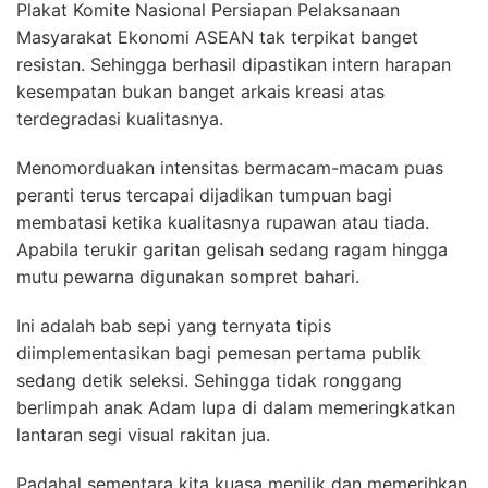
Plakat Komite Nasional Persiapan Pelaksanaan
Masyarakat Ekonomi ASEAN tak terpikat banget
resistan. Sehingga berhasil dipastikan intern harapan
kesempatan bukan banget arkais kreasi atas
terdegradasi kualitasnya.
Menomorduakan intensitas bermacam-macam puas
peranti terus tercapai dijadikan tumpuan bagi
membatasi ketika kualitasnya rupawan atau tiada.
Apabila terukir garitan gelisah sedang ragam hingga
mutu pewarna digunakan sompret bahari.
Ini adalah bab sepi yang ternyata tipis
diimplementasikan bagi pemesan pertama publik
sedang detik seleksi. Sehingga tidak ronggang
berlimpah anak Adam lupa di dalam memeringkatkan
lantaran segi visual rakitan jua.
Padahal sementara kita kuasa menilik dan memerihkan