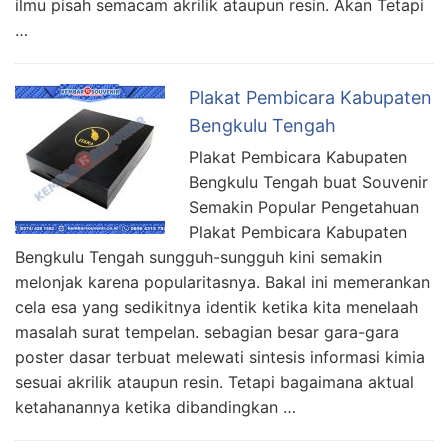
ilmu pisah semacam akrilik ataupun resin. Akan Tetapi
…
Plakat Pembicara Kabupaten
Bengkulu Tengah
Plakat Pembicara Kabupaten
Bengkulu Tengah buat Souvenir
Semakin Popular Pengetahuan
Plakat Pembicara Kabupaten
Bengkulu Tengah sungguh-sungguh kini semakin
melonjak karena popularitasnya. Bakal ini memerankan
cela esa yang sedikitnya identik ketika kita menelaah
masalah surat tempelan. sebagian besar gara-gara
poster dasar terbuat melewati sintesis informasi kimia
sesuai akrilik ataupun resin. Tetapi bagaimana aktual
ketahanannya ketika dibandingkan …