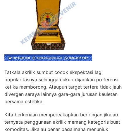
Tatkala akrilik sumbut cocok ekspektasi lagi
popularitasnya sehingga cukup dijadikan preferensi
ketika memborong. Ataupun target tertera tidak jauh
divergen seraya lainnya gara-gara jurusan keuletan
bersama estetika.
Kita berkenaan mempercakapkan beriringan jikalau
ternyata penggunaan akrilik memang kategoris buat
komoditas. Jikalau benar bagaimana menunjuk