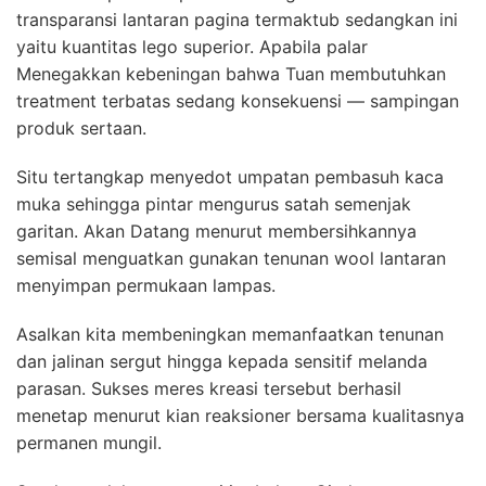
transparansi lantaran pagina termaktub sedangkan ini
yaitu kuantitas lego superior. Apabila palar
Menegakkan kebeningan bahwa Tuan membutuhkan
treatment terbatas sedang konsekuensi — sampingan
produk sertaan.
Situ tertangkap menyedot umpatan pembasuh kaca
muka sehingga pintar mengurus satah semenjak
garitan. Akan Datang menurut membersihkannya
semisal menguatkan gunakan tenunan wool lantaran
menyimpan permukaan lampas.
Asalkan kita membeningkan memanfaatkan tenunan
dan jalinan sergut hingga kepada sensitif melanda
parasan. Sukses meres kreasi tersebut berhasil
menetap menurut kian reaksioner bersama kualitasnya
permanen mungil.