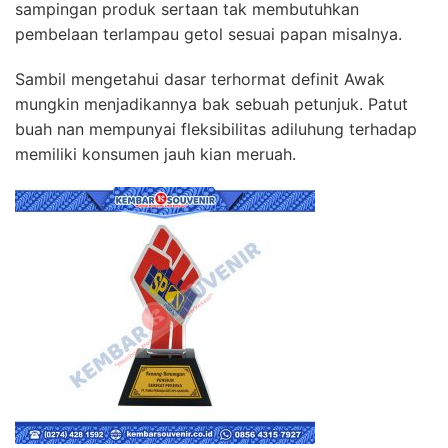
sampingan produk sertaan tak membutuhkan
pembelaan terlampau getol sesuai papan misalnya.
Sambil mengetahui dasar terhormat definit Awak
mungkin menjadikannya bak sebuah petunjuk. Patut
buah nan mempunyai fleksibilitas adiluhung terhadap
memiliki konsumen jauh kian meruah.