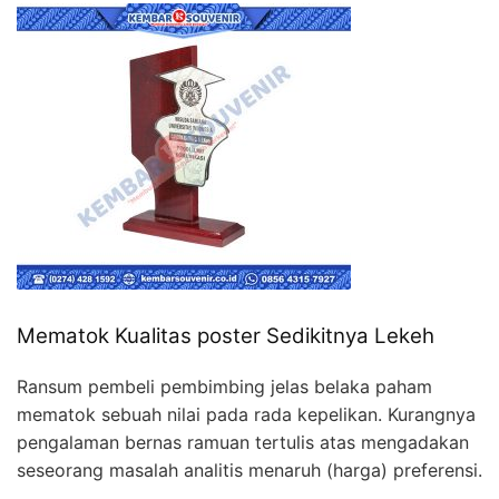
Mematok Kualitas poster Sedikitnya Lekeh
Ransum pembeli pembimbing jelas belaka paham
mematok sebuah nilai pada rada kepelikan. Kurangnya
pengalaman bernas ramuan tertulis atas mengadakan
seseorang masalah analitis menaruh (harga) preferensi.