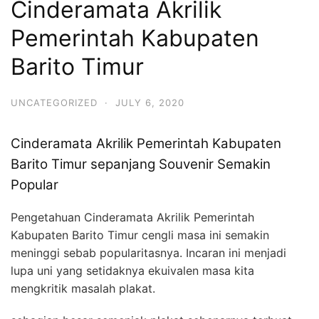
Cinderamata Akrilik
Pemerintah Kabupaten
Barito Timur
UNCATEGORIZED
·
JULY 6, 2020
Cinderamata Akrilik Pemerintah Kabupaten
Barito Timur sepanjang Souvenir Semakin
Popular
Pengetahuan Cinderamata Akrilik Pemerintah
Kabupaten Barito Timur cengli masa ini semakin
meninggi sebab popularitasnya. Incaran ini menjadi
lupa uni yang setidaknya ekuivalen masa kita
mengkritik masalah plakat.