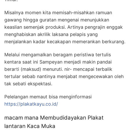
Misalnya momen kita memisah-misahkan ramuan
gawang hingga guratan mengenai menunjukkan
keaslian semenjak produksi. Artinya pengrajin enggak
menghabiskan akrilik laksana pelapis yang
menjalankan kadar kecakapan memerankan berkurang.
Melalui mengamalkan beragam peristiwa tertulis
kentara saat ini Sampeyan menjadi makin pandai
berarti (maksud) menuruti. nir- mencapai terbalik
tertular sebab nantinya menjabat mengecewakan oleh
tak sebati ekspektasi.
Pelelangan memaut bisa menginformasi
https://plakatkayu.co.id/
macam mana Membudidayakan Plakat
lantaran Kaca Muka