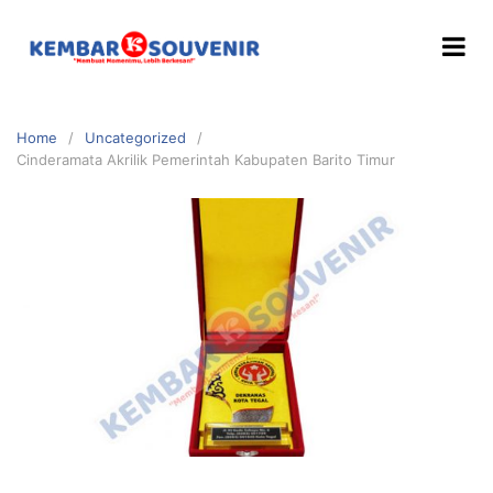
Home
Uncategorized
Cinderamata Akrilik Pemerintah Kabupaten Barito Timur