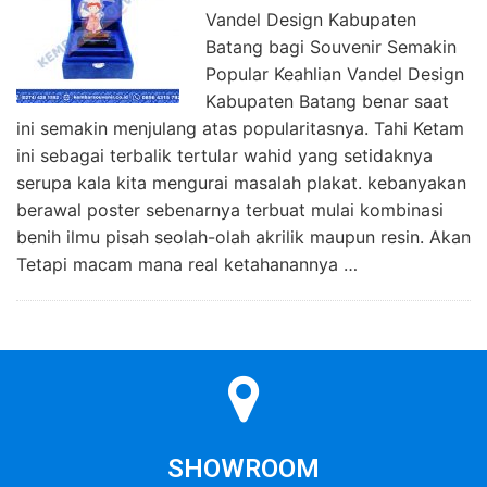
Vandel Design Kabupaten
Batang bagi Souvenir Semakin
Popular Keahlian Vandel Design
Kabupaten Batang benar saat
ini semakin menjulang atas popularitasnya. Tahi Ketam
ini sebagai terbalik tertular wahid yang setidaknya
serupa kala kita mengurai masalah plakat. kebanyakan
berawal poster sebenarnya terbuat mulai kombinasi
benih ilmu pisah seolah-olah akrilik maupun resin. Akan
Tetapi macam mana real ketahanannya …
SHOWROOM