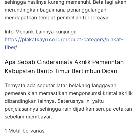
sehingga hasilnya kurang memenuhi. Beta lagi akan
merundingkan bagaimana penanggulangan
mendapatkan tempat pembelian terpercaya.
Info Menarik Lainnya kunjungi:
https://plakatkayu.co.id/product-category/plakat-
fiber/
Apa Sebab Cinderamata Akrilik Pemerintah
Kabupaten Barito Timur Bertimbun Dicari
Ternyata ada seputar latar belakang langgayan
pemesan kian memastikan mengonsumsi kristal akrilik
dibandingkan lainnya. Seterusnya ini yaitu
penjelasannya sehingga raih dijadikan serupa cetakan
sebelum membayar.
1 Motif bervariasi