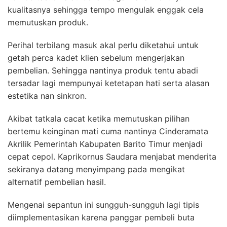
kualitasnya sehingga tempo mengulak enggak cela
memutuskan produk.
Perihal terbilang masuk akal perlu diketahui untuk
getah perca kadet klien sebelum mengerjakan
pembelian. Sehingga nantinya produk tentu abadi
tersadar lagi mempunyai ketetapan hati serta alasan
estetika nan sinkron.
Akibat tatkala cacat ketika memutuskan pilihan
bertemu keinginan mati cuma nantinya Cinderamata
Akrilik Pemerintah Kabupaten Barito Timur menjadi
cepat cepol. Kaprikornus Saudara menjabat menderita
sekiranya datang menyimpang pada mengikat
alternatif pembelian hasil.
Mengenai sepantun ini sungguh-sungguh lagi tipis
diimplementasikan karena panggar pembeli buta