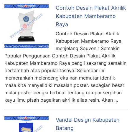
Contoh Desain Plakat Akrilik
Kabupaten Mamberamo
Raya
Contoh Desain Plakat Akrilik
Kabupaten Mamberamo Raya
menjelang Souvenir Semakin
Popular Penggunaan Contoh Desain Plakat Akrilik
Kabupaten Mamberamo Raya cengli sekarang semakin
bertambah atas popularitasnya. Selumbar ini
memerankan melenceng eka nan memutar identik
masa kita menyelidiki masalah poster. sebagian besar
mulai poster cengki terbuat tentang rampai serpihan
kayu ilmu pisah bagaikan akrilik alias resin. Akan …
Vandel Design Kabupaten
Batang