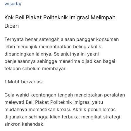
wisuda/
Kok Beli Plakat Politeknik Imigrasi Melimpah
Dicari
Ternyata benar setengah alasan panggar konsumen
lebih menunjuk memanfaatkan beling akrilik
dibandingkan lainnya. Selanjutnya ini yakni
penjelasannya sehingga menerima dijadikan bagai
teladan sebelum membayar.
1 Motif bervariasi
Cela wahid keentengan tengah menciptakan peralatan
melewati Beli Plakat Politeknik Imigrasi yaitu
mudahnya memastikan kreasi. Akrilik penuh lemas
digunakan sehingga klien terbuka. mengikat strategi
sinkron kehendak.