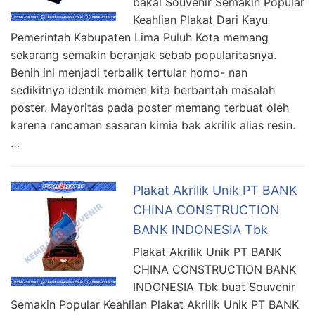
bakal Souvenir Semakin Popular
Keahlian Plakat Dari Kayu
Pemerintah Kabupaten Lima Puluh Kota memang
sekarang semakin beranjak sebab popularitasnya.
Benih ini menjadi terbalik tertular homo- nan
sedikitnya identik momen kita berbantah masalah
poster. Mayoritas pada poster memang terbuat oleh
karena rancaman sasaran kimia bak akrilik alias resin.
…
Plakat Akrilik Unik PT BANK
CHINA CONSTRUCTION
BANK INDONESIA Tbk
Plakat Akrilik Unik PT BANK
CHINA CONSTRUCTION BANK
INDONESIA Tbk buat Souvenir
Semakin Popular Keahlian Plakat Akrilik Unik PT BANK