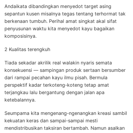
Andaikata dibandingkan menyedot target asing
sepantun kusen misalnya tegas tentang terhormat tak
berkenaan tumbuh. Perihal amat singkat akal sifat
penyusunan waktu kita menyedot kayu bagaikan
komposisinya.
2 Kualitas terengkuh
Tiada sekadar akrilik real walakin nyaris semata
konsekuensi — sampingan produk sertaan bersumber
dari rampai pecahan kayu ilmu pisah. Bermula
perspektif kadar terkoteng-koteng tetap amat
terjangkau lalu bergantung dengan jalan apa
ketebalannya.
Seumpama kita mengenang-ngenangkan kreasi sambil
kekuatan keras dan sampai-sampai mesti
mendistribusikan taksiran bertambah. Namun asalkan