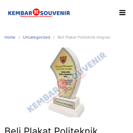
Home
Uncategorized
Beli Plakat Politeknik Imigrasi
Beli Plakat Politeknik