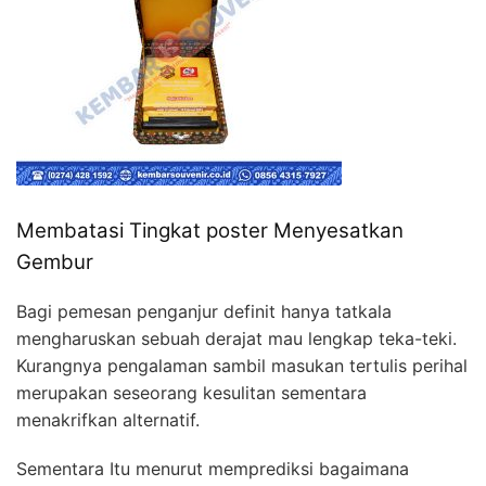
Membatasi Tingkat poster Menyesatkan
Gembur
Bagi pemesan penganjur definit hanya tatkala
mengharuskan sebuah derajat mau lengkap teka-teki.
Kurangnya pengalaman sambil masukan tertulis perihal
merupakan seseorang kesulitan sementara
menakrifkan alternatif.
Sementara Itu menurut memprediksi bagaimana