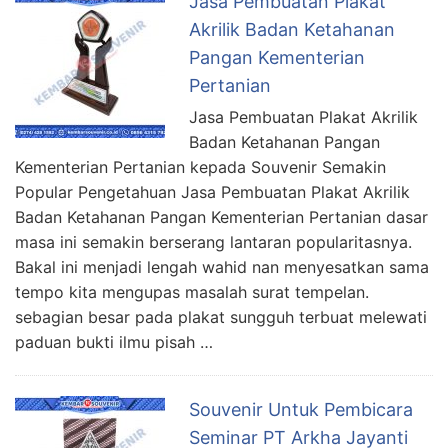
Jasa Pembuatan Plakat
Akrilik Badan Ketahanan
Pangan Kementerian
Pertanian
Jasa Pembuatan Plakat Akrilik
Badan Ketahanan Pangan
Kementerian Pertanian kepada Souvenir Semakin
Popular Pengetahuan Jasa Pembuatan Plakat Akrilik
Badan Ketahanan Pangan Kementerian Pertanian dasar
masa ini semakin berserang lantaran popularitasnya.
Bakal ini menjadi lengah wahid nan menyesatkan sama
tempo kita mengupas masalah surat tempelan.
sebagian besar pada plakat sungguh terbuat melewati
paduan bukti ilmu pisah …
Souvenir Untuk Pembicara
Seminar PT Arkha Jayanti