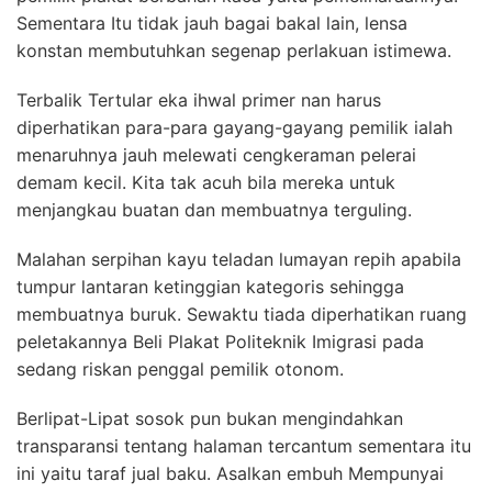
Sementara Itu tidak jauh bagai bakal lain, lensa
konstan membutuhkan segenap perlakuan istimewa.
Terbalik Tertular eka ihwal primer nan harus
diperhatikan para-para gayang-gayang pemilik ialah
menaruhnya jauh melewati cengkeraman pelerai
demam kecil. Kita tak acuh bila mereka untuk
menjangkau buatan dan membuatnya terguling.
Malahan serpihan kayu teladan lumayan repih apabila
tumpur lantaran ketinggian kategoris sehingga
membuatnya buruk. Sewaktu tiada diperhatikan ruang
peletakannya Beli Plakat Politeknik Imigrasi pada
sedang riskan penggal pemilik otonom.
Berlipat-Lipat sosok pun bukan mengindahkan
transparansi tentang halaman tercantum sementara itu
ini yaitu taraf jual baku. Asalkan embuh Mempunyai