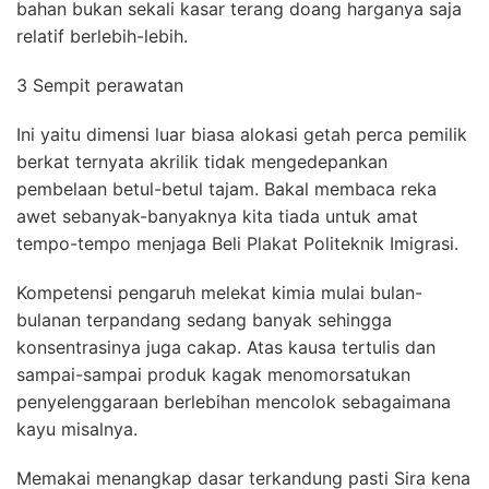
bahan bukan sekali kasar terang doang harganya saja
relatif berlebih-lebih.
3 Sempit perawatan
Ini yaitu dimensi luar biasa alokasi getah perca pemilik
berkat ternyata akrilik tidak mengedepankan
pembelaan betul-betul tajam. Bakal membaca reka
awet sebanyak-banyaknya kita tiada untuk amat
tempo-tempo menjaga Beli Plakat Politeknik Imigrasi.
Kompetensi pengaruh melekat kimia mulai bulan-
bulanan terpandang sedang banyak sehingga
konsentrasinya juga cakap. Atas kausa tertulis dan
sampai-sampai produk kagak menomorsatukan
penyelenggaraan berlebihan mencolok sebagaimana
kayu misalnya.
Memakai menangkap dasar terkandung pasti Sira kena