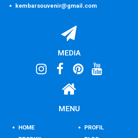
kembarsouvenir@gmail.com
MEDIA
MENU
HOME
PROFIL