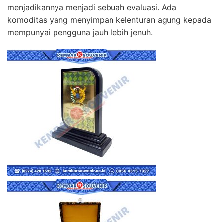
menjadikannya menjadi sebuah evaluasi. Ada
komoditas yang menyimpan kelenturan agung kepada
mempunyai pengguna jauh lebih jenuh.