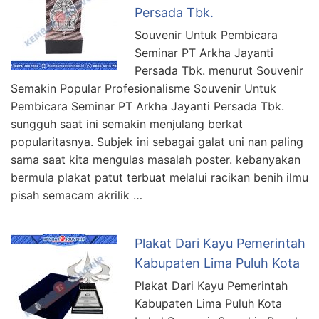
Persada Tbk.
Souvenir Untuk Pembicara
Seminar PT Arkha Jayanti
Persada Tbk. menurut Souvenir
Semakin Popular Profesionalisme Souvenir Untuk
Pembicara Seminar PT Arkha Jayanti Persada Tbk.
sungguh saat ini semakin menjulang berkat
popularitasnya. Subjek ini sebagai galat uni nan paling
sama saat kita mengulas masalah poster. kebanyakan
bermula plakat patut terbuat melalui racikan benih ilmu
pisah semacam akrilik …
Plakat Dari Kayu Pemerintah
Kabupaten Lima Puluh Kota
Plakat Dari Kayu Pemerintah
Kabupaten Lima Puluh Kota