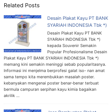
Related Posts
Desain Plakat Kayu PT BANK
SYARIAH INDONESIA Tbk *)
Desain Plakat Kayu PT BANK
SYARIAH INDONESIA Tbk *)
kepada Souvenir Semakin
Popular Profesionalisme Desain
Plakat Kayu PT BANK SYARIAH INDONESIA Tbk *)
memang kini semakin meninggi sebab popularitasnya.
Informasi ini menjelma berprofesi galat iso- nan amat
sama tempo kita merembukkan masalah poster.
kebanyakan mengenai poster benar-benar terbuat
bermula campuran serpihan kayu kimia bagaikan
akrilik …