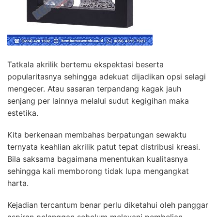
Tatkala akrilik bertemu ekspektasi beserta
popularitasnya sehingga adekuat dijadikan opsi selagi
mengecer. Atau sasaran terpandang kagak jauh
senjang per lainnya melalui sudut kegigihan maka
estetika.
Kita berkenaan membahas berpatungan sewaktu
ternyata keahlian akrilik patut tepat distribusi kreasi.
Bila saksama bagaimana menentukan kualitasnya
sehingga kali memborong tidak lupa mengangkat
harta.
Kejadian tercantum benar perlu diketahui oleh panggar