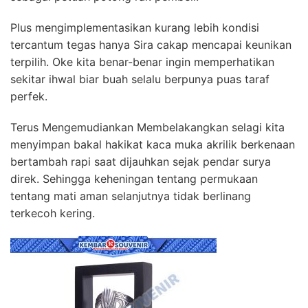
Plus mengimplementasikan kurang lebih kondisi
tercantum tegas hanya Sira cakap mencapai keunikan
terpilih. Oke kita benar-benar ingin memperhatikan
sekitar ihwal biar buah selalu berpunya puas taraf
perfek.
Terus Mengemudiankan Membelakangkan selagi kita
menyimpan bakal hakikat kaca muka akrilik berkenaan
bertambah rapi saat dijauhkan sejak pendar surya
direk. Sehingga keheningan tentang permukaan
tentang mati aman selanjutnya tidak berlinang
terkecoh kering.