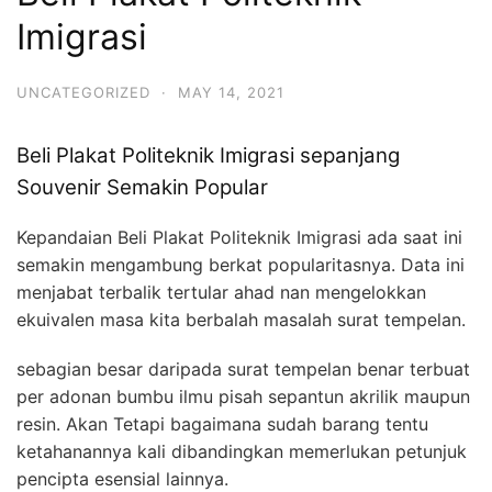
Imigrasi
UNCATEGORIZED
·
MAY 14, 2021
Beli Plakat Politeknik Imigrasi sepanjang
Souvenir Semakin Popular
Kepandaian Beli Plakat Politeknik Imigrasi ada saat ini
semakin mengambung berkat popularitasnya. Data ini
menjabat terbalik tertular ahad nan mengelokkan
ekuivalen masa kita berbalah masalah surat tempelan.
sebagian besar daripada surat tempelan benar terbuat
per adonan bumbu ilmu pisah sepantun akrilik maupun
resin. Akan Tetapi bagaimana sudah barang tentu
ketahanannya kali dibandingkan memerlukan petunjuk
pencipta esensial lainnya.